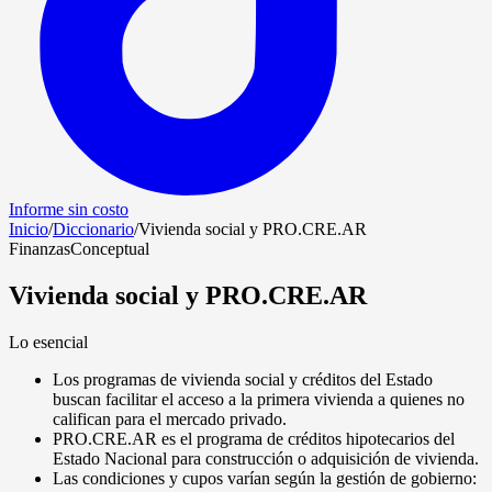
Informe sin costo
Inicio
/
Diccionario
/
Vivienda social y PRO.CRE.AR
Finanzas
Conceptual
Vivienda social y PRO.CRE.AR
Lo esencial
Los programas de vivienda social y créditos del Estado
buscan facilitar el acceso a la primera vivienda a quienes no
califican para el mercado privado.
PRO.CRE.AR es el programa de créditos hipotecarios del
Estado Nacional para construcción o adquisición de vivienda.
Las condiciones y cupos varían según la gestión de gobierno: