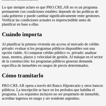
Lo que siempre aclaro es que PRO.CRE.AR no es un programa
permanente con condiciones estables: depende de las políticas de
cada gobierno y puede cambiar significativamente entre gestiones.
Verificar las condiciones actuales es imprescindible antes de
planificar en base a ellas.
Cuándo importa
Al planificar la primera vivienda sin acceso al mercado de crédito
privado: evaluar si los programas públicos disponibles son una
opción viable. Al comparar crédito público vs. privado: analizar
tasas, montos, plazos y velocidad de gestión. Al trabajar en el sector
de la construcción: los programas públicos generan demanda
específica de inmuebles en rangos de precio determinados.
Cómo tramitarlo
PRO.CRE.AR opera a través del Banco Hipotecario y otros bancos
públicos. La inscripción se hace en los períodos que habilita el
programa. Los requisitos incluyen no ser propietario de inmueble,
acreditar ingresos en rango y ser residente argentino.