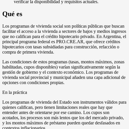
verificar la disponibilidad y requisitos actuales.
Qué es
Los programas de vivienda social son políticas públicas que buscan
facilitar el acceso a la vivienda a sectores de bajos y medios ingresos
que no califican para el crédito hipotecario privado. En Argentina, el
principal programa federal es PRO.CRE.AR, que ofrece créditos
hipotecarios con tasas subsidiadas para construcción, refacción o
compra de primera vivienda.
Las condiciones de estos programas (tasas, montos máximos, zonas
habilitadas, cupos disponibles) varían significativamente según la
gestión de gobierno y el contexto económico. Los programas de
vivienda social provincial y municipal añaden una capa adicional de
opciones con condiciones propias.
En la práctica
Los programas de vivienda del Estado son instrumentos válidos para
quienes califican, pero tienen limitaciones reales que hay que
entender antes de orientarse por ese camino. Los cupos son
acotados, los procesos son más lentos que los del mercado privado,
y los montos máximos de préstamo pueden quedar desfasados en
contextos inflacionarios.