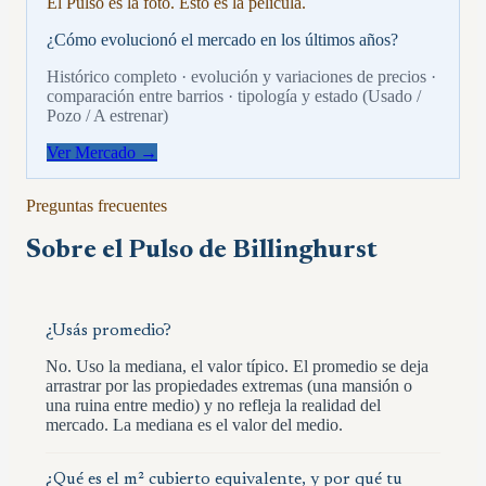
El Pulso es la foto. Esto es la película.
¿Cómo evolucionó el mercado en los últimos años?
Histórico completo · evolución y variaciones de precios ·
comparación entre barrios · tipología y estado (Usado /
Pozo / A estrenar)
Ver Mercado →
Preguntas frecuentes
Sobre el Pulso de
Billinghurst
¿Usás promedio?
No. Uso la mediana, el valor típico. El promedio se deja
arrastrar por las propiedades extremas (una mansión o
una ruina entre medio) y no refleja la realidad del
mercado. La mediana es el valor del medio.
¿Qué es el m² cubierto equivalente, y por qué tu