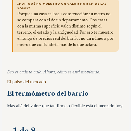
¿POR QUÉ NO MUESTRO UN VALOR POR M² DE LAS
CASAS?
Porque una casa es lote + construcción: su metro no
se compara con el de un departamento. Dos casas
con la misma superficie valen distinto según el
terreno, el estado y la antigüedad. Por eso te muestro
el rango de precios real del barrio, no un número por
metro que confundiría más de lo que aclara.
Eso es cuánto vale. Ahora, cómo se está moviendo.
El pulso del mercado
El termómetro del barrio
Más allá del valor: qué tan firme o flexible está el mercado hoy.