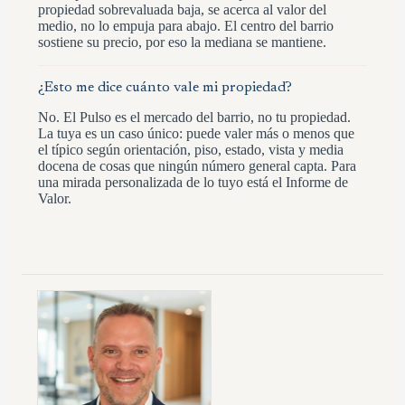
propiedad sobrevaluada baja, se acerca al valor del
medio, no lo empuja para abajo. El centro del barrio
sostiene su precio, por eso la mediana se mantiene.
¿Esto me dice cuánto vale mi propiedad?
No. El Pulso es el mercado del barrio, no tu propiedad.
La tuya es un caso único: puede valer más o menos que
el típico según orientación, piso, estado, vista y media
docena de cosas que ningún número general capta. Para
una mirada personalizada de lo tuyo está el Informe de
Valor.