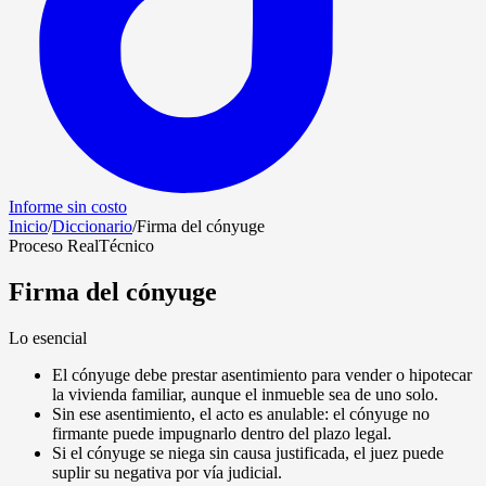
Informe sin costo
Inicio
/
Diccionario
/
Firma del cónyuge
Proceso Real
Técnico
Firma del cónyuge
Lo esencial
El cónyuge debe prestar asentimiento para vender o hipotecar
la vivienda familiar, aunque el inmueble sea de uno solo.
Sin ese asentimiento, el acto es anulable: el cónyuge no
firmante puede impugnarlo dentro del plazo legal.
Si el cónyuge se niega sin causa justificada, el juez puede
suplir su negativa por vía judicial.