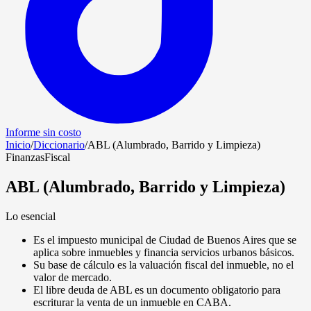
Informe sin costo
Inicio
/
Diccionario
/
ABL (Alumbrado, Barrido y Limpieza)
Finanzas
Fiscal
ABL (Alumbrado, Barrido y Limpieza)
Lo esencial
Es el impuesto municipal de Ciudad de Buenos Aires que se
aplica sobre inmuebles y financia servicios urbanos básicos.
Su base de cálculo es la valuación fiscal del inmueble, no el
valor de mercado.
El libre deuda de ABL es un documento obligatorio para
escriturar la venta de un inmueble en CABA.