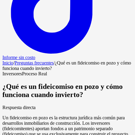
Informe sin costo
Inicio
/
Preguntas frecuentes
/
¿Qué es un fideicomiso en pozo y cómo
funciona cuando invierto?
Inversores
Proceso Real
¿Qué es un fideicomiso en pozo y cómo
funciona cuando invierto?
Respuesta directa
Un fideicomiso en pozo es la estructura jurídica más común para
desarrollos inmobiliarios de construcción. Los inversores
(fideicomitentes) aportan fondos a un patrimonio separado
(fideicomiso) que se usa exclusivamente para construir el proyecto.