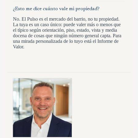
¿Esto me dice cuánto vale mi propiedad?
No. El Pulso es el mercado del barrio, no tu propiedad.
La tuya es un caso único: puede valer más o menos que
el típico según orientación, piso, estado, vista y media
docena de cosas que ningún número general capta. Para
una mirada personalizada de lo tuyo está el Informe de
Valor.