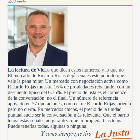
del barrio.
La lectura de Vic
Lo que dicen estos números, y lo que no
El mercado de Ricardo Rojas dejó señales este período que
vale la pena mirar. Un mercado con negociación activa como
Ricardo Rojas muestra 16% de propiedades rebajando, con un
descuento típico del 6.76%. El precio de lista es el comienzo
de la conversación, no el final. Un número de referencia
apoyado en 57 operaciones, como el de Ricardo Rojas, orienta
pero no cierra. En mercados chicos, el precio de la unidad
puntual suele ser la conversación más relevante. Que el barrio
tenga estas señales no garantiza que tu propiedad las tenga.
Puede tenerlas todas, algunas o ninguna.
La Justa
Y como siempre, te tiro