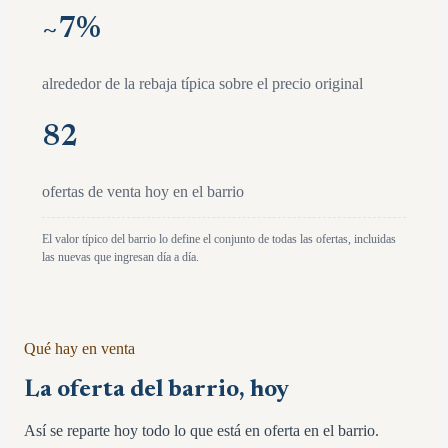
~
7
%
alrededor de la rebaja típica sobre el precio original
82
ofertas de venta hoy en el barrio
El valor típico del barrio lo define el conjunto de todas las ofertas, incluidas
las nuevas que ingresan día a día.
Qué hay en venta
La oferta del barrio, hoy
Así se reparte hoy todo lo que está en oferta en el barrio.