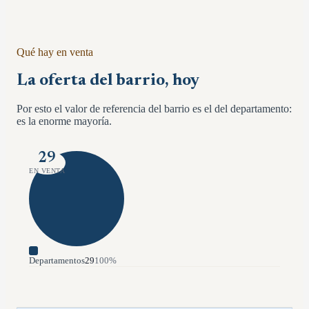
Qué hay en venta
La oferta del barrio, hoy
Por esto el valor de referencia del barrio es el del departamento:
es la enorme mayoría.
29
EN VENTA
Departamentos
29
100
%