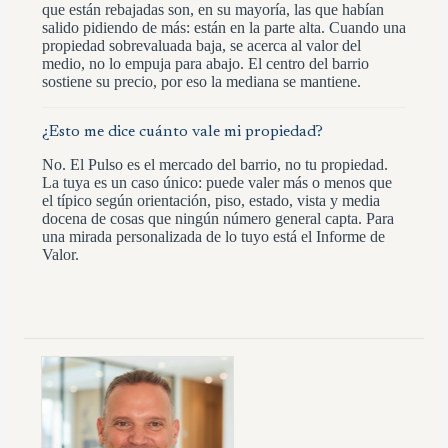
que están rebajadas son, en su mayoría, las que habían
salido pidiendo de más: están en la parte alta. Cuando una
propiedad sobrevaluada baja, se acerca al valor del
medio, no lo empuja para abajo. El centro del barrio
sostiene su precio, por eso la mediana se mantiene.
¿Esto me dice cuánto vale mi propiedad?
No. El Pulso es el mercado del barrio, no tu propiedad.
La tuya es un caso único: puede valer más o menos que
el típico según orientación, piso, estado, vista y media
docena de cosas que ningún número general capta. Para
una mirada personalizada de lo tuyo está el Informe de
Valor.