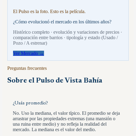
El Pulso es la foto. Esto es la película.
¿Cómo evolucionó el mercado en los últimos años?
Histórico completo · evolución y variaciones de precios ·
comparación entre barrios · tipología y estado (Usado /
Pozo / A estrenar)
Ver Mercado →
Preguntas frecuentes
Sobre el Pulso de
Vista Bahía
¿Usás promedio?
No. Uso la mediana, el valor típico. El promedio se deja
arrastrar por las propiedades extremas (una mansión o
una ruina entre medio) y no refleja la realidad del
mercado. La mediana es el valor del medio.