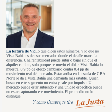
La lectura de Vic
Lo que dicen estos números, y lo que no
Vista Bahía es de esos mercados donde el detalle marca la
diferencia. Una rentabilidad puede subir o bajar sin que el
alquiler cambie, solo porque se movió el dólar. Vista Bahía lo
muestra: 0.9 pp de efecto cambiario contra 0.4 pp de
movimiento real del mercado. Estar arriba en la escala de GBA
Norte le da a Vista Bahía una demanda más estable. Quien
busca en este segmento no entra y sale por impulso. Un
mercado puede estar subiendo y una unidad específica puede
no estar capturando ese movimiento. El promedio no lo
distingue.
La Justa
Y como siempre, te tiro