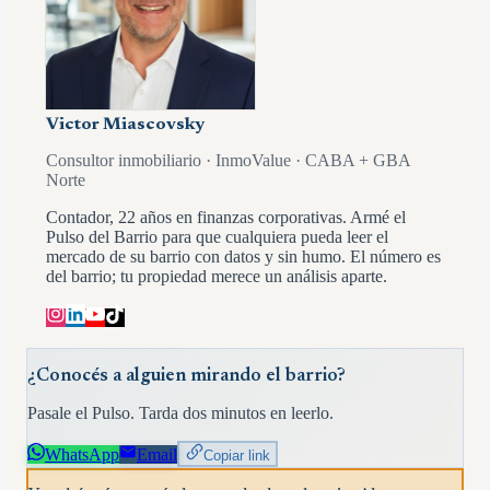
Victor Miascovsky
Consultor inmobiliario · InmoValue · CABA + GBA
Norte
Contador, 22 años en finanzas corporativas. Armé el
Pulso del Barrio para que cualquiera pueda leer el
mercado de su barrio con datos y sin humo. El número es
del barrio; tu propiedad merece un análisis aparte.
¿Conocés a alguien mirando el barrio?
Pasale el Pulso. Tarda dos minutos en leerlo.
WhatsApp
Email
Copiar link