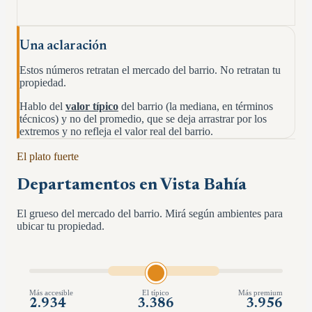
Una aclaración
Estos números retratan el mercado del barrio. No retratan tu
propiedad.
Hablo del
valor típico
del barrio (la mediana, en términos
técnicos) y no del promedio, que se deja arrastrar por los
extremos y no refleja el valor real del barrio.
El plato fuerte
Departamentos en
Vista Bahía
El grueso del mercado del barrio. Mirá según ambientes para
ubicar tu propiedad.
Más accesible
El típico
Más premium
2.934
3.386
3.956