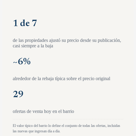
1 de 7
de las propiedades ajustó su precio desde su publicación,
casi siempre a la baja
~
6
%
alrededor de la rebaja típica sobre el precio original
29
ofertas de venta hoy en el barrio
El valor típico del barrio lo define el conjunto de todas las ofertas, incluidas
las nuevas que ingresan día a día.