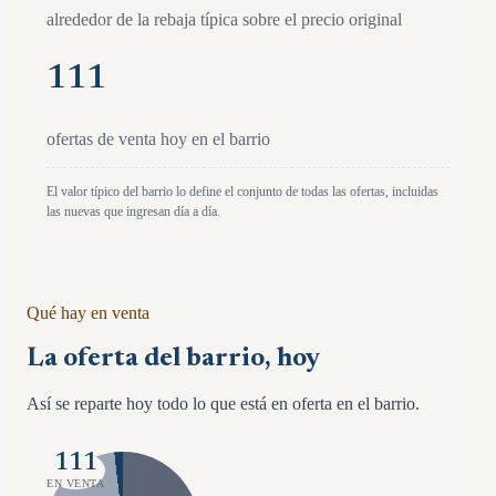
alrededor de la rebaja típica sobre el precio original
111
ofertas de venta hoy en el barrio
El valor típico del barrio lo define el conjunto de todas las ofertas, incluidas
las nuevas que ingresan día a día.
Qué hay en venta
La oferta del barrio, hoy
Así se reparte hoy todo lo que está en oferta en el barrio.
111
EN VENTA