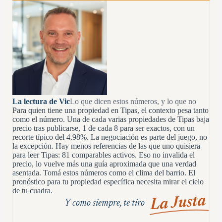
La lectura de Vic
Lo que dicen estos números, y lo que no
Para quien tiene una propiedad en Tipas, el contexto pesa tanto
como el número. Una de cada varias propiedades de Tipas baja
precio tras publicarse, 1 de cada 8 para ser exactos, con un
recorte típico del 4.98%. La negociación es parte del juego, no
la excepción. Hay menos referencias de las que uno quisiera
para leer Tipas: 81 comparables activos. Eso no invalida el
precio, lo vuelve más una guía aproximada que una verdad
asentada. Tomá estos números como el clima del barrio. El
pronóstico para tu propiedad específica necesita mirar el cielo
de tu cuadra.
La Justa
Y como siempre, te tiro