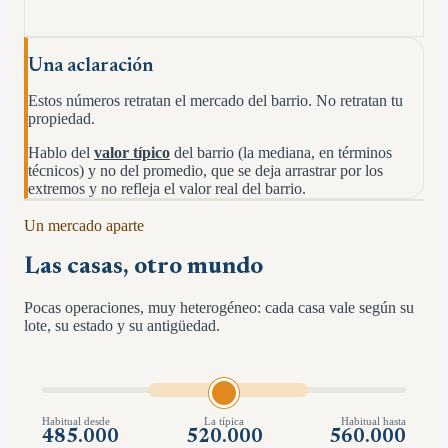
Una aclaración
Estos números retratan el mercado del barrio. No retratan tu
propiedad.
Hablo del
valor típico
del barrio (la mediana, en términos
técnicos) y no del promedio, que se deja arrastrar por los
extremos y no refleja el valor real del barrio.
Un mercado aparte
Las casas, otro mundo
Pocas operaciones, muy heterogéneo: cada casa vale según su
lote, su estado y su antigüedad.
Habitual desde
La típica
Habitual hasta
485.000
520.000
560.000