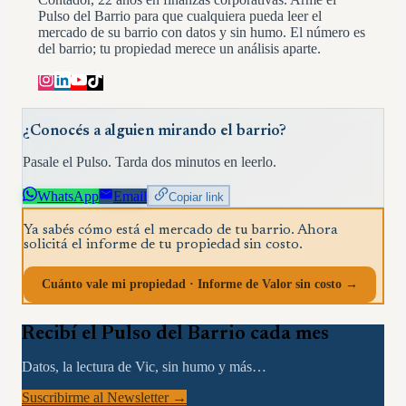
Pulso del Barrio para que cualquiera pueda leer el
mercado de su barrio con datos y sin humo. El número es
del barrio; tu propiedad merece un análisis aparte.
¿Conocés a alguien mirando el barrio?
Pasale el Pulso. Tarda dos minutos en leerlo.
WhatsApp
Email
Copiar link
Ya sabés cómo está el mercado de tu barrio. Ahora
solicitá el informe de tu propiedad sin costo.
Cuánto vale mi propiedad · Informe de Valor sin costo →
Recibí el Pulso del Barrio cada mes
Datos, la lectura de Vic, sin humo y más…
Suscribirme al Newsletter →