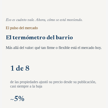
Eso es cuánto vale. Ahora, cómo se está moviendo.
El pulso del mercado
El termómetro del barrio
Más allá del valor: qué tan firme o flexible está el mercado hoy.
1 de 8
de las propiedades ajustó su precio desde su publicación,
casi siempre a la baja
~
5
%