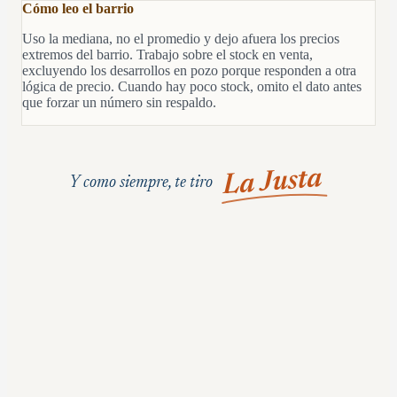
Cómo leo el barrio
Uso la mediana, no el promedio y dejo afuera los precios
extremos del barrio. Trabajo sobre el stock en venta,
excluyendo los desarrollos en pozo porque responden a otra
lógica de precio. Cuando hay poco stock, omito el dato antes
que forzar un número sin respaldo.
La Justa
Y como siempre, te tiro