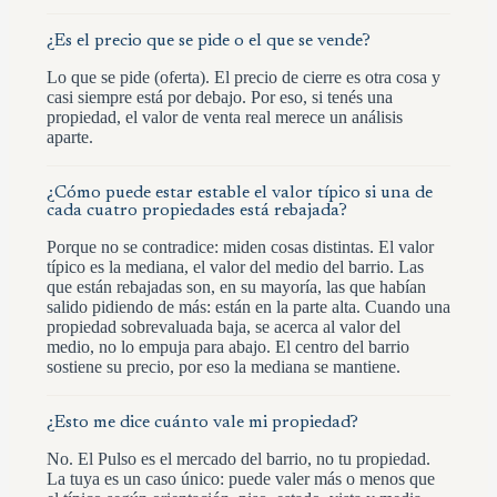
¿Es el precio que se pide o el que se vende?
Lo que se pide (oferta). El precio de cierre es otra cosa y
casi siempre está por debajo. Por eso, si tenés una
propiedad, el valor de venta real merece un análisis
aparte.
¿Cómo puede estar estable el valor típico si una de
cada cuatro propiedades está rebajada?
Porque no se contradice: miden cosas distintas. El valor
típico es la mediana, el valor del medio del barrio. Las
que están rebajadas son, en su mayoría, las que habían
salido pidiendo de más: están en la parte alta. Cuando una
propiedad sobrevaluada baja, se acerca al valor del
medio, no lo empuja para abajo. El centro del barrio
sostiene su precio, por eso la mediana se mantiene.
¿Esto me dice cuánto vale mi propiedad?
No. El Pulso es el mercado del barrio, no tu propiedad.
La tuya es un caso único: puede valer más o menos que