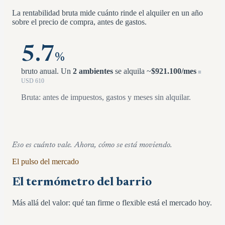
La rentabilidad bruta mide cuánto rinde el alquiler en un año
sobre el precio de compra, antes de gastos.
5.7
%
bruto anual.
Un
2 ambientes
se alquila ~
$
921.100
/mes
≡
USD
610
Bruta: antes de impuestos, gastos y meses sin alquilar.
Eso es cuánto vale. Ahora, cómo se está moviendo.
El pulso del mercado
El termómetro del barrio
Más allá del valor: qué tan firme o flexible está el mercado hoy.