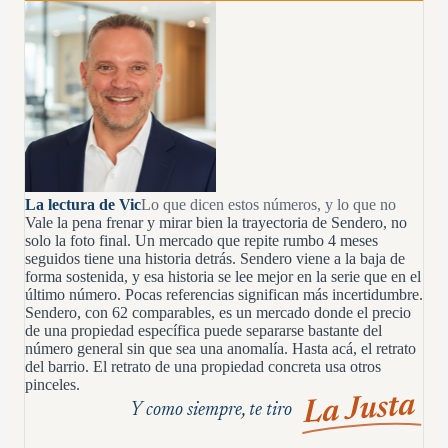
La lectura de Vic
Lo que dicen estos números, y lo que no
Vale la pena frenar y mirar bien la trayectoria de Sendero, no
solo la foto final. Un mercado que repite rumbo 4 meses
seguidos tiene una historia detrás. Sendero viene a la baja de
forma sostenida, y esa historia se lee mejor en la serie que en el
último número. Pocas referencias significan más incertidumbre.
Sendero, con 62 comparables, es un mercado donde el precio
de una propiedad específica puede separarse bastante del
número general sin que sea una anomalía. Hasta acá, el retrato
del barrio. El retrato de una propiedad concreta usa otros
pinceles.
La Justa
Y como siempre, te tiro