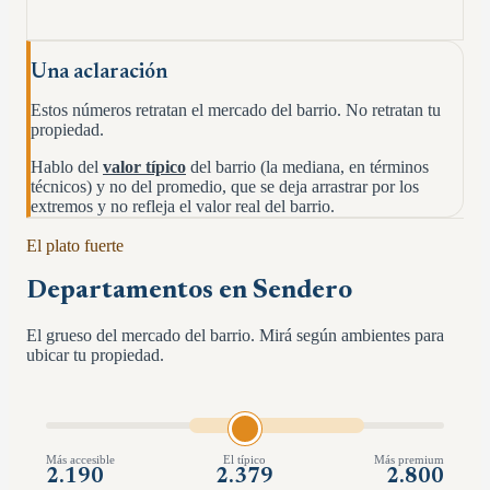
Una aclaración
Estos números retratan el mercado del barrio. No retratan tu
propiedad.
Hablo del
valor típico
del barrio (la mediana, en términos
técnicos) y no del promedio, que se deja arrastrar por los
extremos y no refleja el valor real del barrio.
El plato fuerte
Departamentos en
Sendero
El grueso del mercado del barrio. Mirá según ambientes para
ubicar tu propiedad.
Más accesible
El típico
Más premium
2.190
2.379
2.800