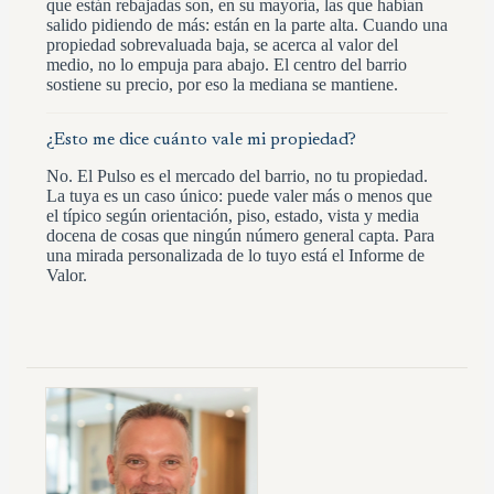
que están rebajadas son, en su mayoría, las que habían
salido pidiendo de más: están en la parte alta. Cuando una
propiedad sobrevaluada baja, se acerca al valor del
medio, no lo empuja para abajo. El centro del barrio
sostiene su precio, por eso la mediana se mantiene.
¿Esto me dice cuánto vale mi propiedad?
No. El Pulso es el mercado del barrio, no tu propiedad.
La tuya es un caso único: puede valer más o menos que
el típico según orientación, piso, estado, vista y media
docena de cosas que ningún número general capta. Para
una mirada personalizada de lo tuyo está el Informe de
Valor.