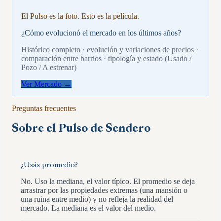
El Pulso es la foto. Esto es la película.
¿Cómo evolucionó el mercado en los últimos años?
Histórico completo · evolución y variaciones de precios ·
comparación entre barrios · tipología y estado (Usado /
Pozo / A estrenar)
Ver Mercado →
Preguntas frecuentes
Sobre el Pulso de
Sendero
¿Usás promedio?
No. Uso la mediana, el valor típico. El promedio se deja
arrastrar por las propiedades extremas (una mansión o
una ruina entre medio) y no refleja la realidad del
mercado. La mediana es el valor del medio.