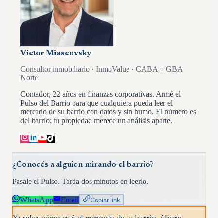
Victor Miascovsky
Consultor inmobiliario · InmoValue · CABA + GBA
Norte
Contador, 22 años en finanzas corporativas. Armé el
Pulso del Barrio para que cualquiera pueda leer el
mercado de su barrio con datos y sin humo. El número es
del barrio; tu propiedad merece un análisis aparte.
¿Conocés a alguien mirando el barrio?
Pasale el Pulso. Tarda dos minutos en leerlo.
WhatsApp
Email
Copiar link