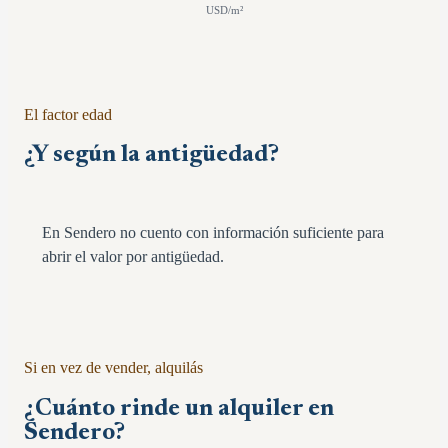
USD/m²
El factor edad
¿Y según la antigüedad?
En Sendero no cuento con información suficiente para
abrir el valor por antigüedad.
Si en vez de vender, alquilás
¿Cuánto rinde un alquiler en
Sendero
?