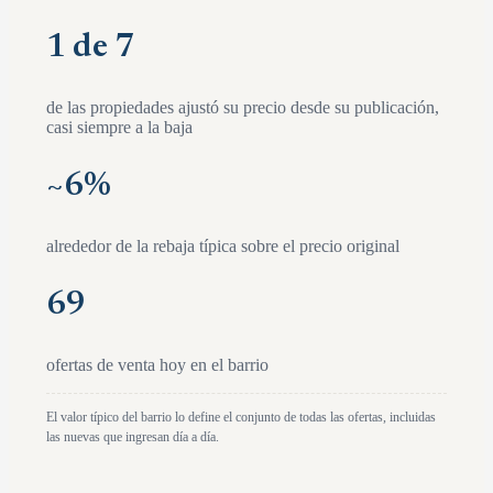
1 de 7
de las propiedades ajustó su precio desde su publicación,
casi siempre a la baja
~
6
%
alrededor de la rebaja típica sobre el precio original
69
ofertas de venta hoy en el barrio
El valor típico del barrio lo define el conjunto de todas las ofertas, incluidas
las nuevas que ingresan día a día.