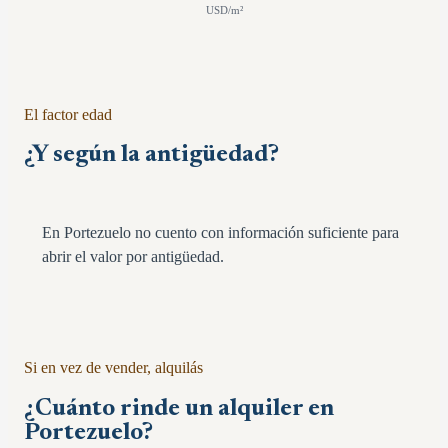
USD/m²
El factor edad
¿Y según la antigüedad?
En Portezuelo no cuento con información suficiente para
abrir el valor por antigüedad.
Si en vez de vender, alquilás
¿Cuánto rinde un alquiler en
Portezuelo
?