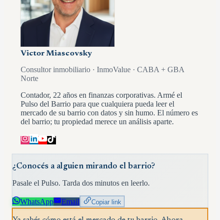
Victor Miascovsky
Consultor inmobiliario · InmoValue · CABA + GBA
Norte
Contador, 22 años en finanzas corporativas. Armé el
Pulso del Barrio para que cualquiera pueda leer el
mercado de su barrio con datos y sin humo. El número es
del barrio; tu propiedad merece un análisis aparte.
¿Conocés a alguien mirando el barrio?
Pasale el Pulso. Tarda dos minutos en leerlo.
WhatsApp
Email
Copiar link