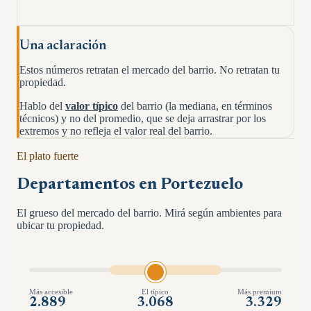
Una aclaración
Estos números retratan el mercado del barrio. No retratan tu
propiedad.
Hablo del
valor típico
del barrio (la mediana, en términos
técnicos) y no del promedio, que se deja arrastrar por los
extremos y no refleja el valor real del barrio.
El plato fuerte
Departamentos en
Portezuelo
El grueso del mercado del barrio. Mirá según ambientes para
ubicar tu propiedad.
Más accesible
El típico
Más premium
2.889
3.068
3.329