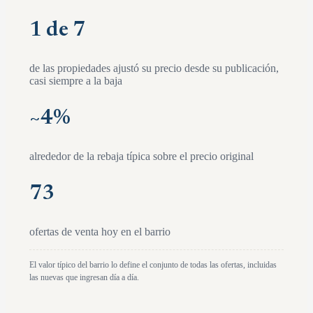
1 de 7
de las propiedades ajustó su precio desde su publicación,
casi siempre a la baja
~
4
%
alrededor de la rebaja típica sobre el precio original
73
ofertas de venta hoy en el barrio
El valor típico del barrio lo define el conjunto de todas las ofertas, incluidas
las nuevas que ingresan día a día.