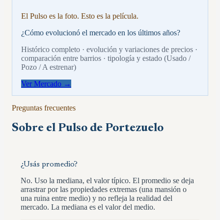
El Pulso es la foto. Esto es la película.
¿Cómo evolucionó el mercado en los últimos años?
Histórico completo · evolución y variaciones de precios ·
comparación entre barrios · tipología y estado (Usado /
Pozo / A estrenar)
Ver Mercado →
Preguntas frecuentes
Sobre el Pulso de
Portezuelo
¿Usás promedio?
No. Uso la mediana, el valor típico. El promedio se deja
arrastrar por las propiedades extremas (una mansión o
una ruina entre medio) y no refleja la realidad del
mercado. La mediana es el valor del medio.