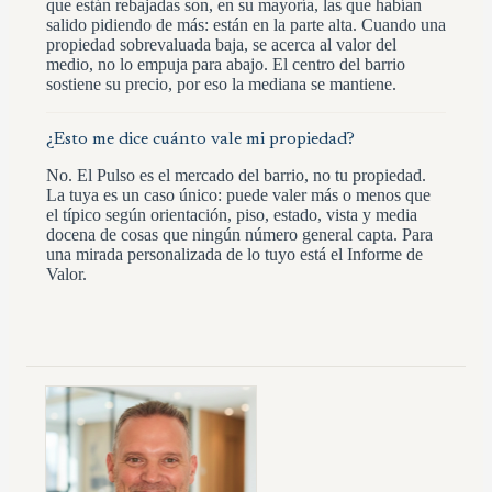
que están rebajadas son, en su mayoría, las que habían
salido pidiendo de más: están en la parte alta. Cuando una
propiedad sobrevaluada baja, se acerca al valor del
medio, no lo empuja para abajo. El centro del barrio
sostiene su precio, por eso la mediana se mantiene.
¿Esto me dice cuánto vale mi propiedad?
No. El Pulso es el mercado del barrio, no tu propiedad.
La tuya es un caso único: puede valer más o menos que
el típico según orientación, piso, estado, vista y media
docena de cosas que ningún número general capta. Para
una mirada personalizada de lo tuyo está el Informe de
Valor.