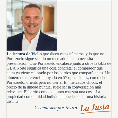
La lectura de Vic
Lo que dicen estos números, y lo que no
Portezuelo sigue siendo un mercado que no necesita
presentación. Que Portezuelo encabece junto a otros la tabla de
GBA Norte significa una cosa concreta: el comprador que
entra ya viene calibrado por los barrios que comparó antes. Un
número de referencia apoyado en 57 operaciones, como el de
Portezuelo, orienta pero no cierra. En mercados chicos, el
precio de la unidad puntual suele ser la conversación más
relevante. El barrio como conjunto muestra una cosa. La
propiedad como unidad individual puede contar una historia
distinta.
La Justa
Y como siempre, te tiro