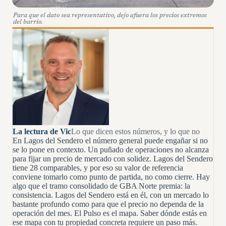
Para que el dato sea representativo, dejo afuera los precios extremos
del barrio.
La lectura de Vic
Lo que dicen estos números, y lo que no
En Lagos del Sendero el número general puede engañar si no
se lo pone en contexto. Un puñado de operaciones no alcanza
para fijar un precio de mercado con solidez. Lagos del Sendero
tiene 28 comparables, y por eso su valor de referencia
conviene tomarlo como punto de partida, no como cierre. Hay
algo que el tramo consolidado de GBA Norte premia: la
consistencia. Lagos del Sendero está en él, con un mercado lo
bastante profundo como para que el precio no dependa de la
operación del mes. El Pulso es el mapa. Saber dónde estás en
ese mapa con tu propiedad concreta requiere un paso más.