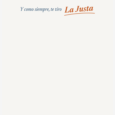
La Justa
Y como siempre, te tiro