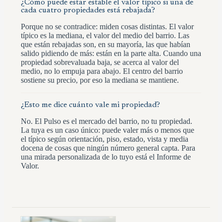
¿Cómo puede estar estable el valor típico si una de
cada cuatro propiedades está rebajada?
Porque no se contradice: miden cosas distintas. El valor
típico es la mediana, el valor del medio del barrio. Las
que están rebajadas son, en su mayoría, las que habían
salido pidiendo de más: están en la parte alta. Cuando una
propiedad sobrevaluada baja, se acerca al valor del
medio, no lo empuja para abajo. El centro del barrio
sostiene su precio, por eso la mediana se mantiene.
¿Esto me dice cuánto vale mi propiedad?
No. El Pulso es el mercado del barrio, no tu propiedad.
La tuya es un caso único: puede valer más o menos que
el típico según orientación, piso, estado, vista y media
docena de cosas que ningún número general capta. Para
una mirada personalizada de lo tuyo está el Informe de
Valor.