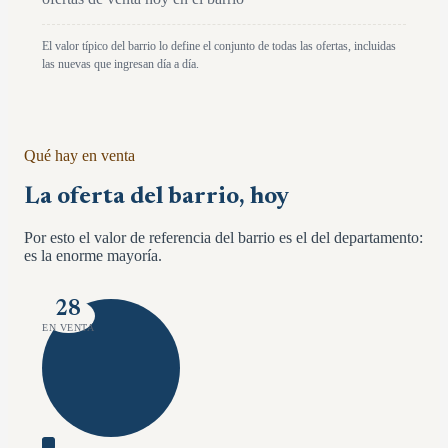
El valor típico del barrio lo define el conjunto de todas las ofertas, incluidas
las nuevas que ingresan día a día.
Qué hay en venta
La oferta del barrio, hoy
Por esto el valor de referencia del barrio es el del departamento:
es la enorme mayoría.
28
EN VENTA