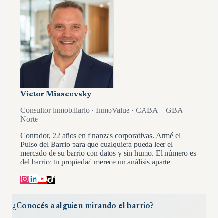
Victor Miascovsky
Consultor inmobiliario · InmoValue · CABA + GBA
Norte
Contador, 22 años en finanzas corporativas. Armé el
Pulso del Barrio para que cualquiera pueda leer el
mercado de su barrio con datos y sin humo. El número es
del barrio; tu propiedad merece un análisis aparte.
¿Conocés a alguien mirando el barrio?