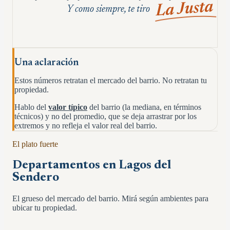
La Justa
Y como siempre, te tiro
Una aclaración
Estos números retratan el mercado del barrio. No retratan tu
propiedad.
Hablo del
valor típico
del barrio (la mediana, en términos
técnicos) y no del promedio, que se deja arrastrar por los
extremos y no refleja el valor real del barrio.
El plato fuerte
Departamentos en
Lagos del
Sendero
El grueso del mercado del barrio. Mirá según ambientes para
ubicar tu propiedad.