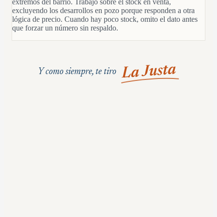
extremos del barrio. Trabajo sobre el stock en venta,
excluyendo los desarrollos en pozo porque responden a otra
lógica de precio. Cuando hay poco stock, omito el dato antes
que forzar un número sin respaldo.
La Justa
Y como siempre, te tiro