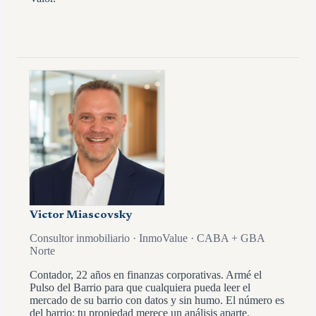
Victor Miascovsky
Consultor inmobiliario · InmoValue · CABA + GBA
Norte
Contador, 22 años en finanzas corporativas. Armé el
Pulso del Barrio para que cualquiera pueda leer el
mercado de su barrio con datos y sin humo. El número es
del barrio; tu propiedad merece un análisis aparte.