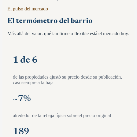
El pulso del mercado
El termómetro del barrio
Más allá del valor: qué tan firme o flexible está el mercado hoy.
1 de 6
de las propiedades ajustó su precio desde su publicación,
casi siempre a la baja
~
7
%
alrededor de la rebaja típica sobre el precio original
189