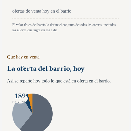
ofertas de venta hoy en el barrio
El valor típico del barrio lo define el conjunto de todas las ofertas, incluidas
las nuevas que ingresan día a día.
Qué hay en venta
La oferta del barrio, hoy
Así se reparte hoy todo lo que está en oferta en el barrio.
189
EN VENTA