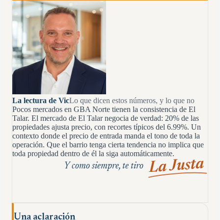
La lectura de Vic
Lo que dicen estos números, y lo que no
Pocos mercados en GBA Norte tienen la consistencia de El
Talar. El mercado de El Talar negocia de verdad: 20% de las
propiedades ajusta precio, con recortes típicos del 6.99%. Un
contexto donde el precio de entrada manda el tono de toda la
operación. Que el barrio tenga cierta tendencia no implica que
toda propiedad dentro de él la siga automáticamente.
La Justa
Y como siempre, te tiro
Una aclaración