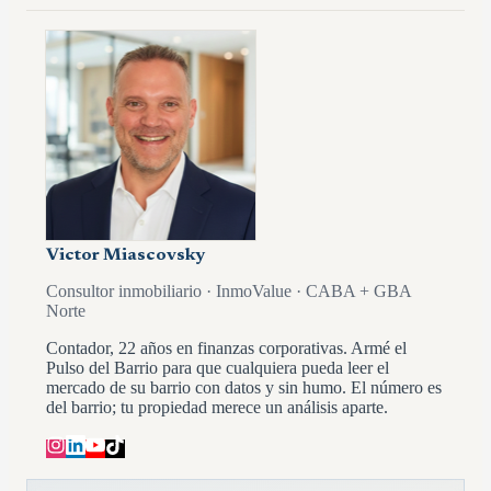
Victor Miascovsky
Consultor inmobiliario · InmoValue · CABA + GBA
Norte
Contador, 22 años en finanzas corporativas. Armé el
Pulso del Barrio para que cualquiera pueda leer el
mercado de su barrio con datos y sin humo. El número es
del barrio; tu propiedad merece un análisis aparte.