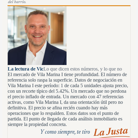
del barrio.
La lectura de Vic
Lo que dicen estos números, y lo que no
El mercado de Vila Marina I tiene profundidad. El número de
referencia solo raspa la superficie. Datos de negociación en
Vila Marina I este período: 1 de cada 5 unidades ajusta precio,
con un recorte típico del 5.42%. Un mercado que no perdona
el precio inflado de entrada. Un mercado con 47 referencias
activas, como Vila Marina I, da una orientación útil pero no
definitiva. El precio se afina recién cuando hay más
operaciones que lo respalden. Estos datos son el punto de
partida. El punto de llegada de cada análisis inmobiliario es
siempre la propiedad concreta.
La Justa
Y como siempre, te tiro