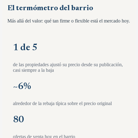
El termómetro del barrio
Más allá del valor: qué tan firme o flexible está el mercado hoy.
1 de 5
de las propiedades ajustó su precio desde su publicación,
casi siempre a la baja
~
6
%
alrededor de la rebaja típica sobre el precio original
80
ofertas de venta hoy en el barrio