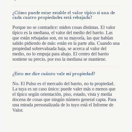
¿Cómo puede estar estable el valor típico si una de
cada cuatro propiedades está rebajada?
Porque no se contradice: miden cosas distintas. El valor
típico es la mediana, el valor del medio del barrio. Las
que están rebajadas son, en su mayoría, las que habían
salido pidiendo de más: están en la parte alta. Cuando una
propiedad sobrevaluada baja, se acerca al valor del
medio, no lo empuja para abajo. El centro del barrio
sostiene su precio, por eso la mediana se mantiene.
¿Esto me dice cuánto vale mi propiedad?
No. El Pulso es el mercado del barrio, no tu propiedad.
La tuya es un caso único: puede valer más o menos que
el típico según orientación, piso, estado, vista y media
docena de cosas que ningún número general capta. Para
una mirada personalizada de lo tuyo está el Informe de
Valor.