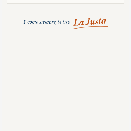
La Justa
Y como siempre, te tiro