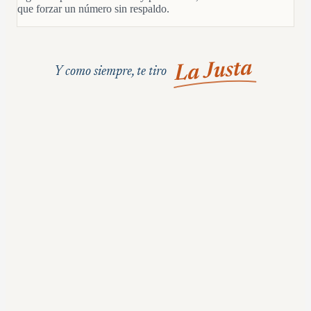
que forzar un número sin respaldo.
La Justa
Y como siempre, te tiro