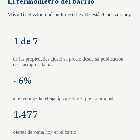
El termómetro del barrio
Más allá del valor: qué tan firme o flexible está el mercado hoy.
1 de 7
de las propiedades ajustó su precio desde su publicación,
casi siempre a la baja
~
6
%
alrededor de la rebaja típica sobre el precio original
1.477
ofertas de venta hoy en el barrio