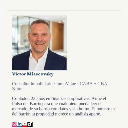
Victor Miascovsky
Consultor inmobiliario · InmoValue · CABA + GBA
Norte
Contador, 22 años en finanzas corporativas. Armé el
Pulso del Barrio para que cualquiera pueda leer el
mercado de su barrio con datos y sin humo. El número es
del barrio; tu propiedad merece un análisis aparte.