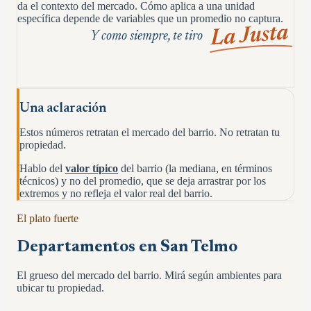
da el contexto del mercado. Cómo aplica a una unidad
específica depende de variables que un promedio no captura.
La Justa
Y como siempre, te tiro
Una aclaración
Estos números retratan el mercado del barrio. No retratan tu
propiedad.
Hablo del
valor típico
del barrio (la mediana, en términos
técnicos) y no del promedio, que se deja arrastrar por los
extremos y no refleja el valor real del barrio.
El plato fuerte
Departamentos en
San Telmo
El grueso del mercado del barrio. Mirá según ambientes para
ubicar tu propiedad.