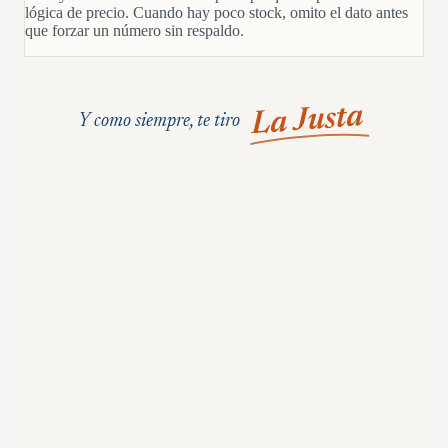
lógica de precio. Cuando hay poco stock, omito el dato antes
que forzar un número sin respaldo.
La Justa
Y como siempre, te tiro