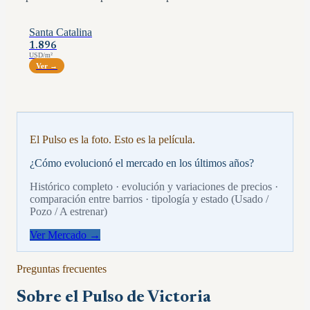
Santa Catalina
1.896
USD/m²
Ver →
El Pulso es la foto. Esto es la película.
¿Cómo evolucionó el mercado en los últimos años?
Histórico completo · evolución y variaciones de precios ·
comparación entre barrios · tipología y estado (Usado /
Pozo / A estrenar)
Ver Mercado →
Preguntas frecuentes
Sobre el Pulso de
Victoria