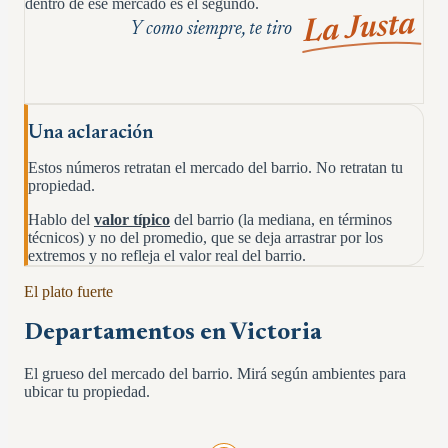
dentro de ese mercado es el segundo.
La Justa
Y como siempre, te tiro
Una aclaración
Estos números retratan el mercado del barrio. No retratan tu
propiedad.
Hablo del
valor típico
del barrio (la mediana, en términos
técnicos) y no del promedio, que se deja arrastrar por los
extremos y no refleja el valor real del barrio.
El plato fuerte
Departamentos en
Victoria
El grueso del mercado del barrio. Mirá según ambientes para
ubicar tu propiedad.