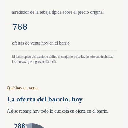
alrededor de la rebaja típica sobre el precio original
788
ofertas de venta hoy en el barrio
El valor típico del barrio lo define el conjunto de todas las ofertas, incluidas
las nuevas que ingresan día a día.
Qué hay en venta
La oferta del barrio, hoy
Así se reparte hoy todo lo que está en oferta en el barrio.
788