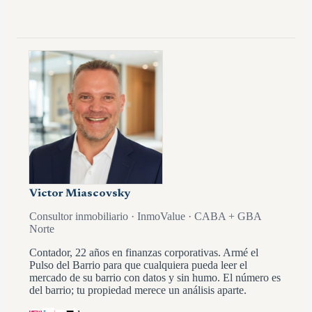
Victor Miascovsky
Consultor inmobiliario · InmoValue · CABA + GBA
Norte
Contador, 22 años en finanzas corporativas. Armé el
Pulso del Barrio para que cualquiera pueda leer el
mercado de su barrio con datos y sin humo. El número es
del barrio; tu propiedad merece un análisis aparte.