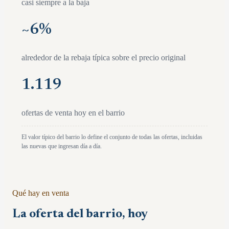
casi siempre a la baja
~
6
%
alrededor de la rebaja típica sobre el precio original
1.119
ofertas de venta hoy en el barrio
El valor típico del barrio lo define el conjunto de todas las ofertas, incluidas
las nuevas que ingresan día a día.
Qué hay en venta
La oferta del barrio, hoy