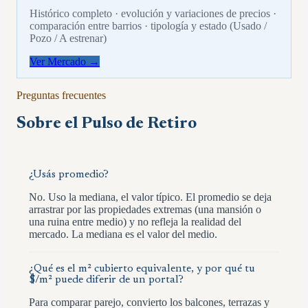
Histórico completo · evolución y variaciones de precios ·
comparación entre barrios · tipología y estado (Usado /
Pozo / A estrenar)
Ver Mercado →
Preguntas frecuentes
Sobre el Pulso de
Retiro
¿Usás promedio?
No. Uso la mediana, el valor típico. El promedio se deja
arrastrar por las propiedades extremas (una mansión o
una ruina entre medio) y no refleja la realidad del
mercado. La mediana es el valor del medio.
¿Qué es el m² cubierto equivalente, y por qué tu
$/m² puede diferir de un portal?
Para comparar parejo, convierto los balcones, terrazas y