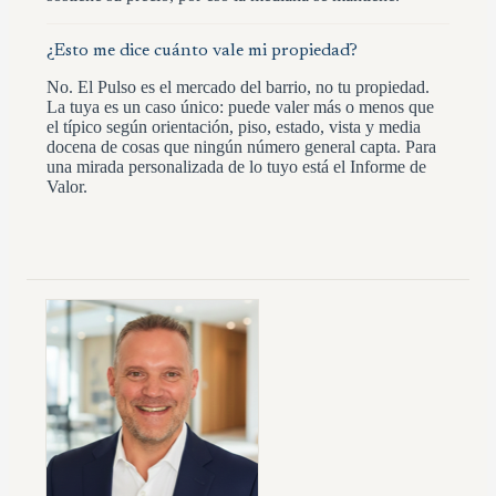
¿Esto me dice cuánto vale mi propiedad?
No. El Pulso es el mercado del barrio, no tu propiedad.
La tuya es un caso único: puede valer más o menos que
el típico según orientación, piso, estado, vista y media
docena de cosas que ningún número general capta. Para
una mirada personalizada de lo tuyo está el Informe de
Valor.