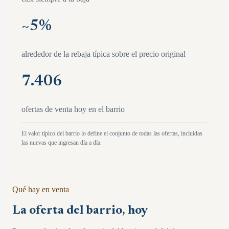
~
5
%
alrededor de la rebaja típica sobre el precio original
7.406
ofertas de venta hoy en el barrio
El valor típico del barrio lo define el conjunto de todas las ofertas, incluidas
las nuevas que ingresan día a día.
Qué hay en venta
La oferta del barrio, hoy