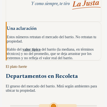
La Justa
Y como siempre, te tiro
Una aclaración
Estos números retratan el mercado del barrio. No retratan tu
propiedad.
Hablo del
valor típico
del barrio (la mediana, en términos
técnicos) y no del promedio, que se deja arrastrar por los
extremos y no refleja el valor real del barrio.
El plato fuerte
Departamentos en
Recoleta
El grueso del mercado del barrio. Mirá según ambientes para
ubicar tu propiedad.