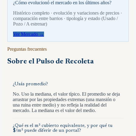
¿Cómo evolucionó el mercado en los últimos años?
Histórico completo · evolución y variaciones de precios ·
comparación entre barrios · tipología y estado (Usado /
Pozo / A estrenar)
Ver Mercado →
Preguntas frecuentes
Sobre el Pulso de
Recoleta
¿Usás promedio?
No. Uso la mediana, el valor típico. El promedio se deja
arrastrar por las propiedades extremas (una mansión o
una ruina entre medio) y no refleja la realidad del
mercado. La mediana es el valor del medio.
¿Qué es el m² cubierto equivalente, y por qué tu
$/m² puede diferir de un portal?