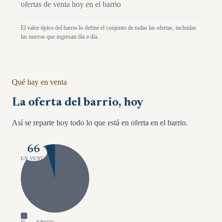
ofertas de venta hoy en el barrio
El valor típico del barrio lo define el conjunto de todas las ofertas, incluidas
las nuevas que ingresan día a día.
Qué hay en venta
La oferta del barrio, hoy
Así se reparte hoy todo lo que está en oferta en el barrio.
66
EN VENTA