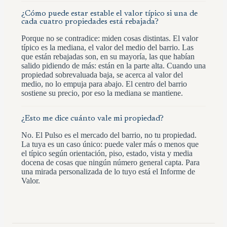
¿Cómo puede estar estable el valor típico si una de
cada cuatro propiedades está rebajada?
Porque no se contradice: miden cosas distintas. El valor
típico es la mediana, el valor del medio del barrio. Las
que están rebajadas son, en su mayoría, las que habían
salido pidiendo de más: están en la parte alta. Cuando una
propiedad sobrevaluada baja, se acerca al valor del
medio, no lo empuja para abajo. El centro del barrio
sostiene su precio, por eso la mediana se mantiene.
¿Esto me dice cuánto vale mi propiedad?
No. El Pulso es el mercado del barrio, no tu propiedad.
La tuya es un caso único: puede valer más o menos que
el típico según orientación, piso, estado, vista y media
docena de cosas que ningún número general capta. Para
una mirada personalizada de lo tuyo está el Informe de
Valor.