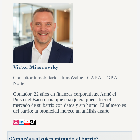
Victor Miascovsky
Consultor inmobiliario · InmoValue · CABA + GBA
Norte
Contador, 22 años en finanzas corporativas. Armé el
Pulso del Barrio para que cualquiera pueda leer el
mercado de su barrio con datos y sin humo. El número es
del barrio; tu propiedad merece un análisis aparte.
¿Conocés a alguien mirando el barrio?