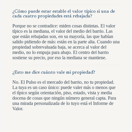
¿Cómo puede estar estable el valor típico si una de
cada cuatro propiedades está rebajada?
Porque no se contradice: miden cosas distintas. El valor
típico es la mediana, el valor del medio del barrio. Las
que están rebajadas son, en su mayoría, las que habían
salido pidiendo de más: están en la parte alta. Cuando una
propiedad sobrevaluada baja, se acerca al valor del
medio, no lo empuja para abajo. El centro del barrio
sostiene su precio, por eso la mediana se mantiene.
¿Esto me dice cuánto vale mi propiedad?
No. El Pulso es el mercado del barrio, no tu propiedad.
La tuya es un caso único: puede valer más o menos que
el típico según orientación, piso, estado, vista y media
docena de cosas que ningún número general capta. Para
una mirada personalizada de lo tuyo está el Informe de
Valor.