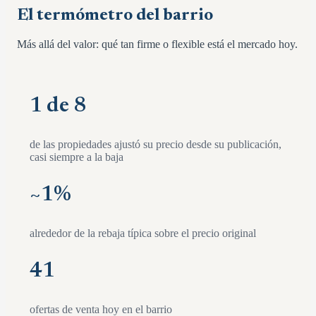
El termómetro del barrio
Más allá del valor: qué tan firme o flexible está el mercado hoy.
1 de 8
de las propiedades ajustó su precio desde su publicación,
casi siempre a la baja
~
1
%
alrededor de la rebaja típica sobre el precio original
41
ofertas de venta hoy en el barrio