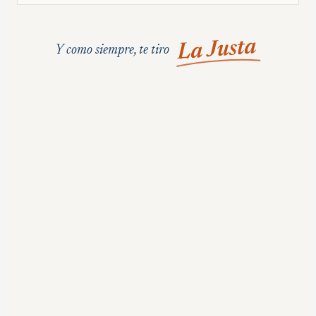
La Justa
Y como siempre, te tiro