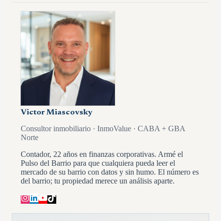
Victor Miascovsky
Consultor inmobiliario · InmoValue · CABA + GBA
Norte
Contador, 22 años en finanzas corporativas. Armé el
Pulso del Barrio para que cualquiera pueda leer el
mercado de su barrio con datos y sin humo. El número es
del barrio; tu propiedad merece un análisis aparte.