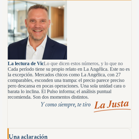
La lectura de Vic
Lo que dicen estos números, y lo que no
Cada período tiene su propio relato en La Angélica. Este no es
la excepción. Mercados chicos como La Angélica, con 27
comparables, esconden una trampa: el precio parece preciso
pero descansa en pocas operaciones. Una sola unidad cara o
barata lo inclina. El Pulso informa; el análisis puntual
recomienda. Son dos momentos distintos.
La Justa
Y como siempre, te tiro
Una aclaración