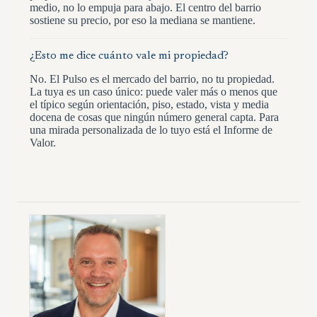
medio, no lo empuja para abajo. El centro del barrio
sostiene su precio, por eso la mediana se mantiene.
¿Esto me dice cuánto vale mi propiedad?
No. El Pulso es el mercado del barrio, no tu propiedad.
La tuya es un caso único: puede valer más o menos que
el típico según orientación, piso, estado, vista y media
docena de cosas que ningún número general capta. Para
una mirada personalizada de lo tuyo está el Informe de
Valor.