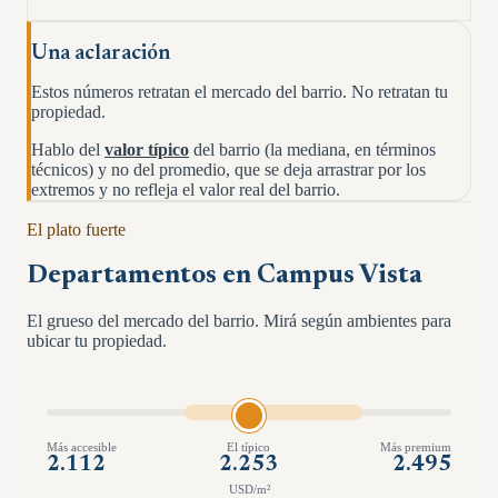
Una aclaración
Estos números retratan el mercado del barrio. No retratan tu
propiedad.
Hablo del
valor típico
del barrio (la mediana, en términos
técnicos) y no del promedio, que se deja arrastrar por los
extremos y no refleja el valor real del barrio.
El plato fuerte
Departamentos en
Campus Vista
El grueso del mercado del barrio. Mirá según ambientes para
ubicar tu propiedad.
Más accesible
El típico
Más premium
2.112
2.253
2.495
USD/m²