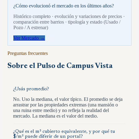
¿Cómo evolucionó el mercado en los últimos años?
Histórico completo · evolución y variaciones de precios ·
comparación entre barrios · tipología y estado (Usado /
Pozo / A estrenar)
Ver Mercado →
Preguntas frecuentes
Sobre el Pulso de
Campus Vista
¿Usás promedio?
No. Uso la mediana, el valor típico. El promedio se deja
arrastrar por las propiedades extremas (una mansión o
una ruina entre medio) y no refleja la realidad del
mercado. La mediana es el valor del medio.
¿Qué es el m² cubierto equivalente, y por qué tu
$/m² puede diferir de un portal?