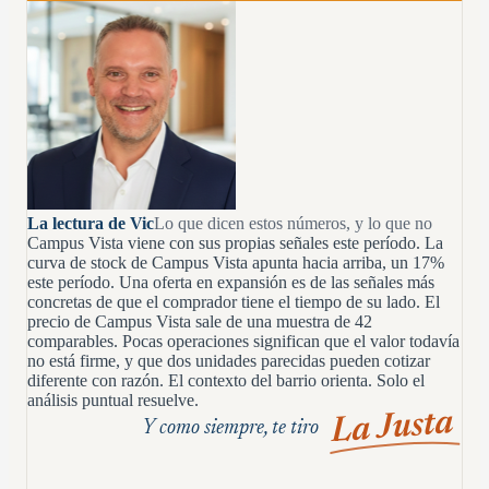
La lectura de Vic
Lo que dicen estos números, y lo que no
Campus Vista viene con sus propias señales este período. La
curva de stock de Campus Vista apunta hacia arriba, un 17%
este período. Una oferta en expansión es de las señales más
concretas de que el comprador tiene el tiempo de su lado. El
precio de Campus Vista sale de una muestra de 42
comparables. Pocas operaciones significan que el valor todavía
no está firme, y que dos unidades parecidas pueden cotizar
diferente con razón. El contexto del barrio orienta. Solo el
análisis puntual resuelve.
La Justa
Y como siempre, te tiro