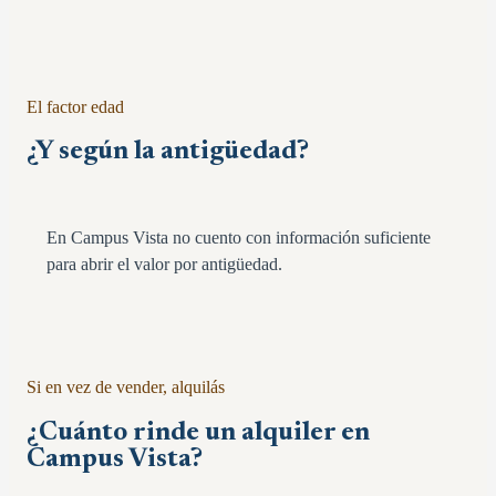
El factor edad
¿Y según la antigüedad?
En Campus Vista no cuento con información suficiente
para abrir el valor por antigüedad.
Si en vez de vender, alquilás
¿Cuánto rinde un alquiler en
Campus Vista
?