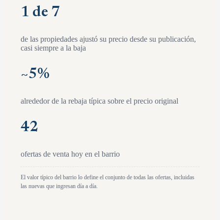
1 de 7
de las propiedades ajustó su precio desde su publicación,
casi siempre a la baja
~
5
%
alrededor de la rebaja típica sobre el precio original
42
ofertas de venta hoy en el barrio
El valor típico del barrio lo define el conjunto de todas las ofertas, incluidas
las nuevas que ingresan día a día.