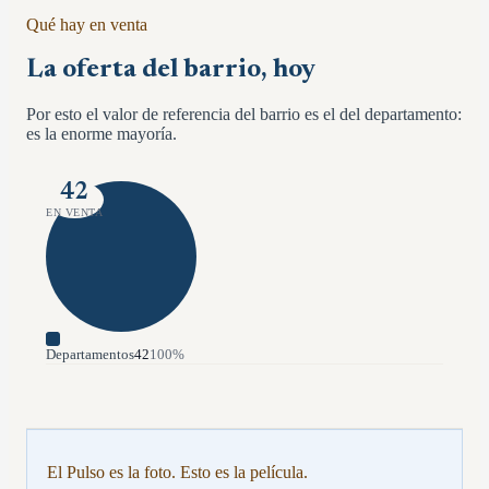
Qué hay en venta
La oferta del barrio, hoy
Por esto el valor de referencia del barrio es el del departamento:
es la enorme mayoría.
42
EN VENTA
Departamentos
42
100
%
El Pulso es la foto. Esto es la película.