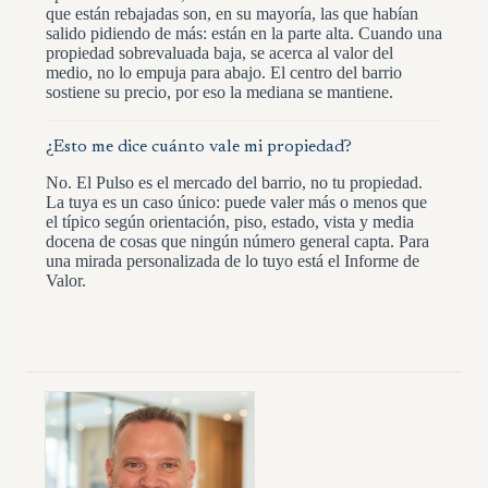
que están rebajadas son, en su mayoría, las que habían
salido pidiendo de más: están en la parte alta. Cuando una
propiedad sobrevaluada baja, se acerca al valor del
medio, no lo empuja para abajo. El centro del barrio
sostiene su precio, por eso la mediana se mantiene.
¿Esto me dice cuánto vale mi propiedad?
No. El Pulso es el mercado del barrio, no tu propiedad.
La tuya es un caso único: puede valer más o menos que
el típico según orientación, piso, estado, vista y media
docena de cosas que ningún número general capta. Para
una mirada personalizada de lo tuyo está el Informe de
Valor.