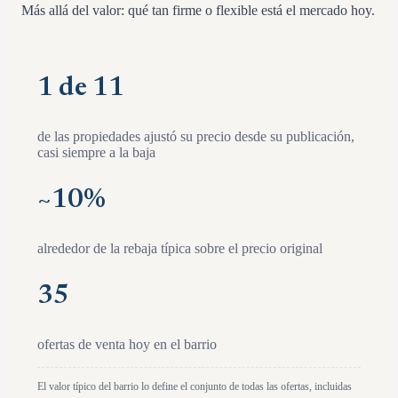
Más allá del valor: qué tan firme o flexible está el mercado hoy.
1 de 11
de las propiedades ajustó su precio desde su publicación,
casi siempre a la baja
~
10
%
alrededor de la rebaja típica sobre el precio original
35
ofertas de venta hoy en el barrio
El valor típico del barrio lo define el conjunto de todas las ofertas, incluidas