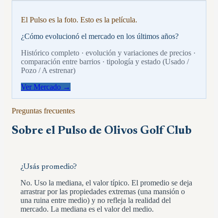
El Pulso es la foto. Esto es la película.
¿Cómo evolucionó el mercado en los últimos años?
Histórico completo · evolución y variaciones de precios ·
comparación entre barrios · tipología y estado (Usado /
Pozo / A estrenar)
Ver Mercado →
Preguntas frecuentes
Sobre el Pulso de
Olivos Golf Club
¿Usás promedio?
No. Uso la mediana, el valor típico. El promedio se deja
arrastrar por las propiedades extremas (una mansión o
una ruina entre medio) y no refleja la realidad del
mercado. La mediana es el valor del medio.