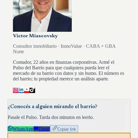
Victor Miascovsky
Consultor inmobiliario · InmoValue · CABA + GBA
Norte
Contador, 22 años en finanzas corporativas. Armé el
Pulso del Barrio para que cualquiera pueda leer el
mercado de su barrio con datos y sin humo. El número es
del barrio; tu propiedad merece un análisis aparte.
¿Conocés a alguien mirando el barrio?
Pasale el Pulso. Tarda dos minutos en leerlo.
WhatsApp
Email
Copiar link