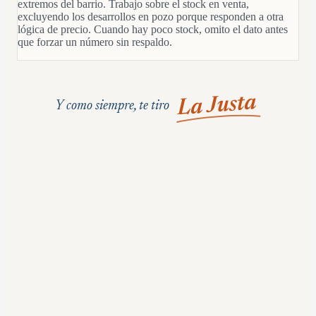
extremos del barrio. Trabajo sobre el stock en venta,
excluyendo los desarrollos en pozo porque responden a otra
lógica de precio. Cuando hay poco stock, omito el dato antes
que forzar un número sin respaldo.
La Justa
Y como siempre, te tiro