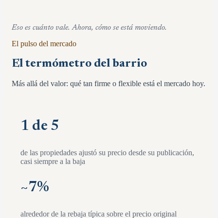
Eso es cuánto vale. Ahora, cómo se está moviendo.
El pulso del mercado
El termómetro del barrio
Más allá del valor: qué tan firme o flexible está el mercado hoy.
1 de 5
de las propiedades ajustó su precio desde su publicación,
casi siempre a la baja
~
7
%
alrededor de la rebaja típica sobre el precio original