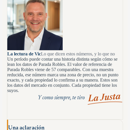
La lectura de Vic
Lo que dicen estos números, y lo que no
Un período puede contar una historia distinta según cómo se
lean los datos de Parada Robles. El valor de referencia de
Parada Robles viene de 57 comparables. Con una muestra
reducida, ese número marca una zona de precio, no un punto
exacto, y cada propiedad lo confirma a su manera. Estos son
los datos del mercado en conjunto. Cada propiedad tiene los
suyos.
La Justa
Y como siempre, te tiro
Una aclaración