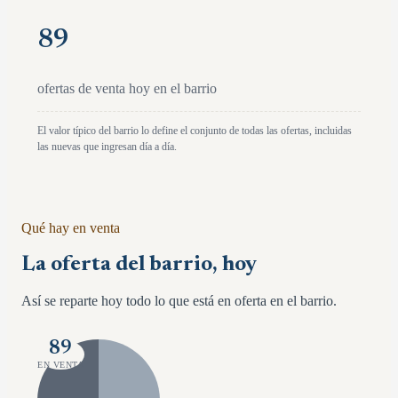
89
ofertas de venta hoy en el barrio
El valor típico del barrio lo define el conjunto de todas las ofertas, incluidas
las nuevas que ingresan día a día.
Qué hay en venta
La oferta del barrio, hoy
Así se reparte hoy todo lo que está en oferta en el barrio.
89
EN VENTA