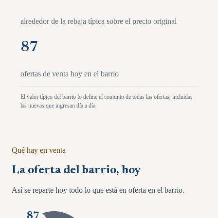
alrededor de la rebaja típica sobre el precio original
87
ofertas de venta hoy en el barrio
El valor típico del barrio lo define el conjunto de todas las ofertas, incluidas
las nuevas que ingresan día a día.
Qué hay en venta
La oferta del barrio, hoy
Así se reparte hoy todo lo que está en oferta en el barrio.
87