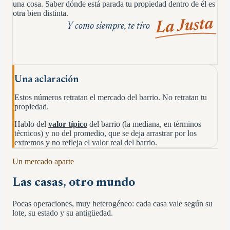
una cosa. Saber dónde está parada tu propiedad dentro de él es
otra bien distinta.
La Justa
Y como siempre, te tiro
Una aclaración
Estos números retratan el mercado del barrio. No retratan tu
propiedad.
Hablo del
valor típico
del barrio (la mediana, en términos
técnicos) y no del promedio, que se deja arrastrar por los
extremos y no refleja el valor real del barrio.
Un mercado aparte
Las casas, otro mundo
Pocas operaciones, muy heterogéneo: cada casa vale según su
lote, su estado y su antigüedad.