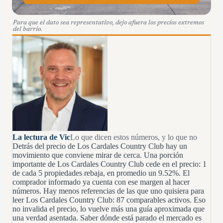
Para que el dato sea representativo, dejo afuera los precios extremos
del barrio.
La lectura de Vic
Lo que dicen estos números, y lo que no
Detrás del precio de Los Cardales Country Club hay un
movimiento que conviene mirar de cerca. Una porción
importante de Los Cardales Country Club cede en el precio: 1
de cada 5 propiedades rebaja, en promedio un 9.52%. El
comprador informado ya cuenta con ese margen al hacer
números. Hay menos referencias de las que uno quisiera para
leer Los Cardales Country Club: 87 comparables activos. Eso
no invalida el precio, lo vuelve más una guía aproximada que
una verdad asentada. Saber dónde está parado el mercado es