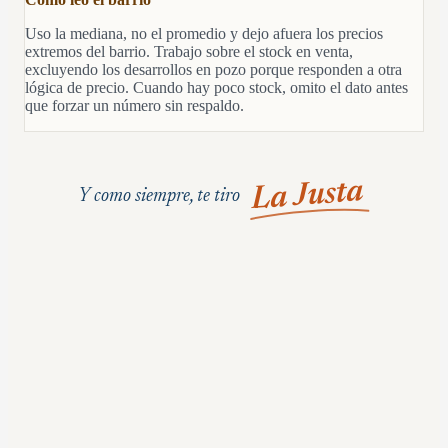
Uso la mediana, no el promedio y dejo afuera los precios
extremos del barrio. Trabajo sobre el stock en venta,
excluyendo los desarrollos en pozo porque responden a otra
lógica de precio. Cuando hay poco stock, omito el dato antes
que forzar un número sin respaldo.
La Justa
Y como siempre, te tiro