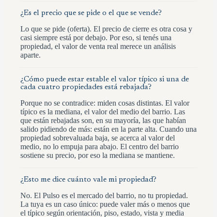
¿Es el precio que se pide o el que se vende?
Lo que se pide (oferta). El precio de cierre es otra cosa y
casi siempre está por debajo. Por eso, si tenés una
propiedad, el valor de venta real merece un análisis
aparte.
¿Cómo puede estar estable el valor típico si una de
cada cuatro propiedades está rebajada?
Porque no se contradice: miden cosas distintas. El valor
típico es la mediana, el valor del medio del barrio. Las
que están rebajadas son, en su mayoría, las que habían
salido pidiendo de más: están en la parte alta. Cuando una
propiedad sobrevaluada baja, se acerca al valor del
medio, no lo empuja para abajo. El centro del barrio
sostiene su precio, por eso la mediana se mantiene.
¿Esto me dice cuánto vale mi propiedad?
No. El Pulso es el mercado del barrio, no tu propiedad.
La tuya es un caso único: puede valer más o menos que
el típico según orientación, piso, estado, vista y media