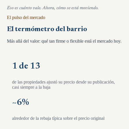
Eso es cuánto vale. Ahora, cómo se está moviendo.
El pulso del mercado
El termómetro del barrio
Más allá del valor: qué tan firme o flexible está el mercado hoy.
1 de 13
de las propiedades ajustó su precio desde su publicación,
casi siempre a la baja
~
6
%
alrededor de la rebaja típica sobre el precio original