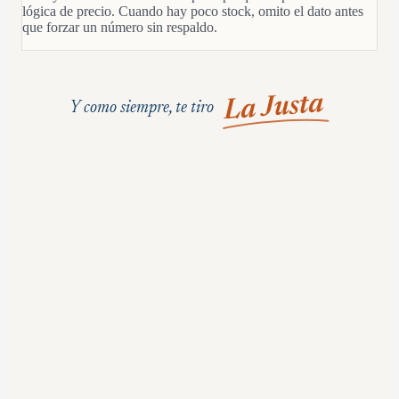
lógica de precio. Cuando hay poco stock, omito el dato antes
que forzar un número sin respaldo.
La Justa
Y como siempre, te tiro