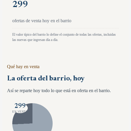
299
ofertas de venta hoy en el barrio
El valor típico del barrio lo define el conjunto de todas las ofertas, incluidas
las nuevas que ingresan día a día.
Qué hay en venta
La oferta del barrio, hoy
Así se reparte hoy todo lo que está en oferta en el barrio.
299
EN VENTA