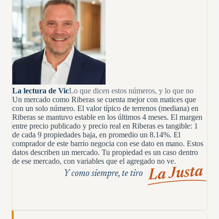
La lectura de Vic
Lo que dicen estos números, y lo que no
Un mercado como Riberas se cuenta mejor con matices que
con un solo número. El valor típico de terrenos (mediana) en
Riberas se mantuvo estable en los últimos 4 meses. El margen
entre precio publicado y precio real en Riberas es tangible: 1
de cada 9 propiedades baja, en promedio un 8.14%. El
comprador de este barrio negocia con ese dato en mano. Estos
datos describen un mercado. Tu propiedad es un caso dentro
de ese mercado, con variables que el agregado no ve.
La Justa
Y como siempre, te tiro