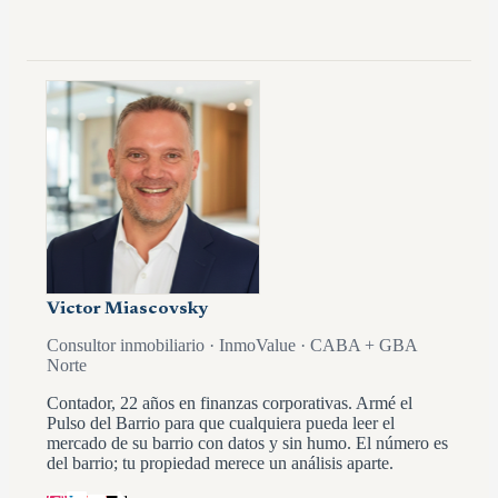
Victor Miascovsky
Consultor inmobiliario · InmoValue · CABA + GBA
Norte
Contador, 22 años en finanzas corporativas. Armé el
Pulso del Barrio para que cualquiera pueda leer el
mercado de su barrio con datos y sin humo. El número es
del barrio; tu propiedad merece un análisis aparte.