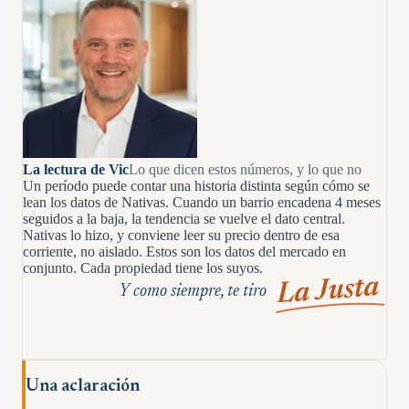
La lectura de Vic
Lo que dicen estos números, y lo que no
Un período puede contar una historia distinta según cómo se
lean los datos de Nativas. Cuando un barrio encadena 4 meses
seguidos a la baja, la tendencia se vuelve el dato central.
Nativas lo hizo, y conviene leer su precio dentro de esa
corriente, no aislado. Estos son los datos del mercado en
conjunto. Cada propiedad tiene los suyos.
La Justa
Y como siempre, te tiro
Una aclaración