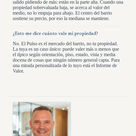
salido pidiendo de más: están en la parte alta. Cuando una
propiedad sobrevaluada baja, se acerca al valor del
medio, no lo empuja para abajo. El centro del barrio
sostiene su precio, por eso la mediana se mantiene.
¿Esto me dice cuánto vale mi propiedad?
No. El Pulso es el mercado del barrio, no tu propiedad.
La tuya es un caso único: puede valer más o menos que
el típico según orientación, piso, estado, vista y media
docena de cosas que ningún número general capta. Para
una mirada personalizada de lo tuyo está el Informe de
Valor.