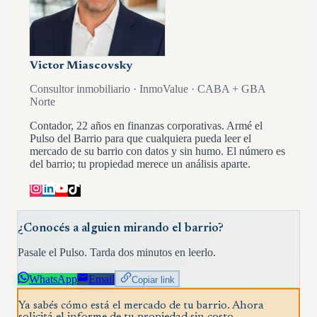
Victor Miascovsky
Consultor inmobiliario · InmoValue · CABA + GBA
Norte
Contador, 22 años en finanzas corporativas. Armé el
Pulso del Barrio para que cualquiera pueda leer el
mercado de su barrio con datos y sin humo. El número es
del barrio; tu propiedad merece un análisis aparte.
¿Conocés a alguien mirando el barrio?
Pasale el Pulso. Tarda dos minutos en leerlo.
WhatsApp
Email
Copiar link
Ya sabés cómo está el mercado de tu barrio. Ahora