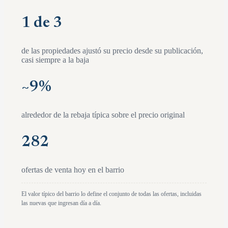
1 de 3
de las propiedades ajustó su precio desde su publicación,
casi siempre a la baja
~
9
%
alrededor de la rebaja típica sobre el precio original
282
ofertas de venta hoy en el barrio
El valor típico del barrio lo define el conjunto de todas las ofertas, incluidas
las nuevas que ingresan día a día.