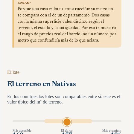
CASAS?
Porque una casa es lote + construcción: su metro no
se compara con el de un departamento. Dos casas
con la misma superficie valen distinto según el
terreno, el estado y la antigüedad. Por eso te muestro
el rango de precios real del barrio, no un número por
metro que confundiría más de lo que aclara.
El lote
El terreno en Nativas
En los countries los lotes son comparables entre sí: este es el
valor típico del m² de terreno.
Más accesible
El típico
Más premium