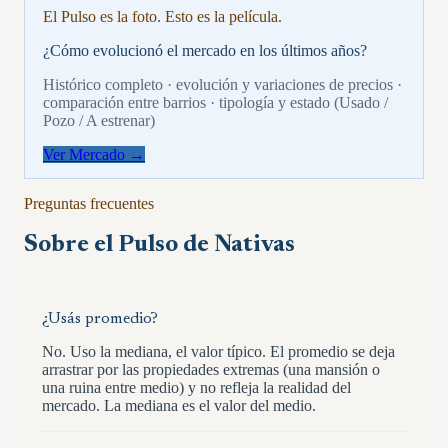
El Pulso es la foto. Esto es la película.
¿Cómo evolucionó el mercado en los últimos años?
Histórico completo · evolución y variaciones de precios ·
comparación entre barrios · tipología y estado (Usado /
Pozo / A estrenar)
Ver Mercado →
Preguntas frecuentes
Sobre el Pulso de
Nativas
¿Usás promedio?
No. Uso la mediana, el valor típico. El promedio se deja
arrastrar por las propiedades extremas (una mansión o
una ruina entre medio) y no refleja la realidad del
mercado. La mediana es el valor del medio.