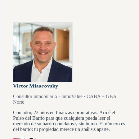
Victor Miascovsky
Consultor inmobiliario · InmoValue · CABA + GBA
Norte
Contador, 22 años en finanzas corporativas. Armé el
Pulso del Barrio para que cualquiera pueda leer el
mercado de su barrio con datos y sin humo. El número es
del barrio; tu propiedad merece un análisis aparte.