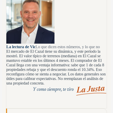
La lectura de Vic
Lo que dicen estos números, y lo que no
El mercado de El Cazal tiene su dinámica, y este período la
mostró. El valor típico de terrenos (mediana) en El Cazal se
mantuvo estable en los últimos 4 meses. El comprador de El
Cazal llega con una ventaja informativa: sabe que 1 de cada 8
propiedades rebaja y que el descuento ronda el 10.34%. Eso
reconfigura cómo se sienta a negociar. Los datos generales son
útiles para calibrar expectativas. No reemplazan el análisis de
una propiedad concreta.
La Justa
Y como siempre, te tiro