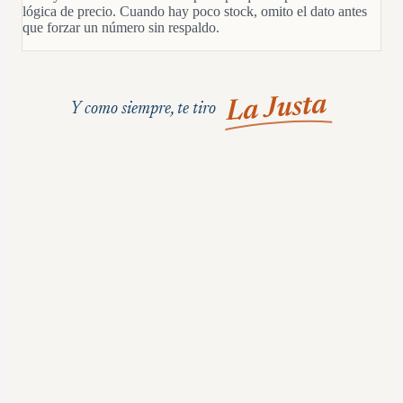
lógica de precio. Cuando hay poco stock, omito el dato antes
que forzar un número sin respaldo.
La Justa
Y como siempre, te tiro