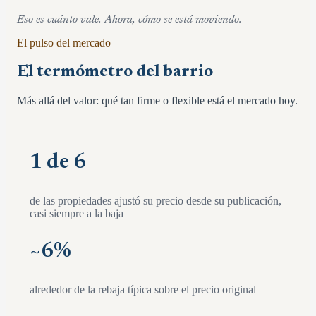
Eso es cuánto vale. Ahora, cómo se está moviendo.
El pulso del mercado
El termómetro del barrio
Más allá del valor: qué tan firme o flexible está el mercado hoy.
1 de 6
de las propiedades ajustó su precio desde su publicación,
casi siempre a la baja
~
6
%
alrededor de la rebaja típica sobre el precio original