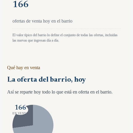
166
ofertas de venta hoy en el barrio
El valor típico del barrio lo define el conjunto de todas las ofertas, incluidas
las nuevas que ingresan día a día.
Qué hay en venta
La oferta del barrio, hoy
Así se reparte hoy todo lo que está en oferta en el barrio.
166
EN VENTA