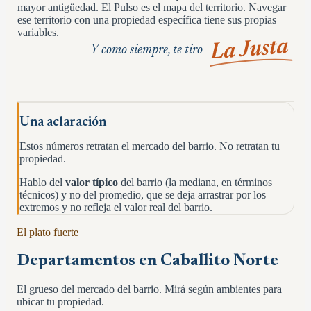
mayor antigüedad. El Pulso es el mapa del territorio. Navegar
ese territorio con una propiedad específica tiene sus propias
variables.
La Justa
Y como siempre, te tiro
Una aclaración
Estos números retratan el mercado del barrio. No retratan tu
propiedad.
Hablo del
valor típico
del barrio (la mediana, en términos
técnicos) y no del promedio, que se deja arrastrar por los
extremos y no refleja el valor real del barrio.
El plato fuerte
Departamentos en
Caballito Norte
El grueso del mercado del barrio. Mirá según ambientes para
ubicar tu propiedad.