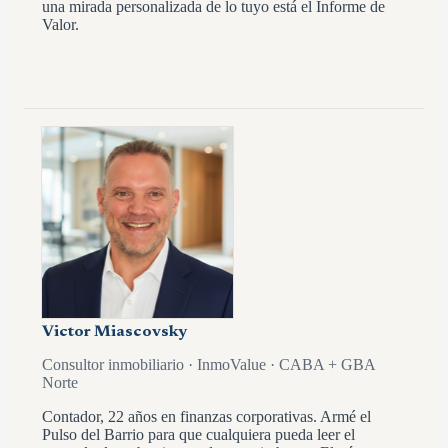
una mirada personalizada de lo tuyo está el Informe de
Valor.
Victor Miascovsky
Consultor inmobiliario · InmoValue · CABA + GBA
Norte
Contador, 22 años en finanzas corporativas. Armé el
Pulso del Barrio para que cualquiera pueda leer el