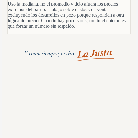
Uso la mediana, no el promedio y dejo afuera los precios
extremos del barrio. Trabajo sobre el stock en venta,
excluyendo los desarrollos en pozo porque responden a otra
lógica de precio. Cuando hay poco stock, omito el dato antes
que forzar un número sin respaldo.
La Justa
Y como siempre, te tiro