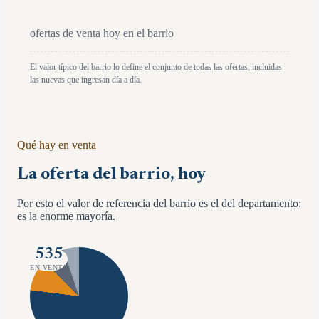
ofertas de venta hoy en el barrio
El valor típico del barrio lo define el conjunto de todas las ofertas, incluidas
las nuevas que ingresan día a día.
Qué hay en venta
La oferta del barrio, hoy
Por esto el valor de referencia del barrio es el del departamento:
es la enorme mayoría.
535
EN VENTA