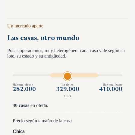
Un mercado aparte
Las casas, otro mundo
Pocas operaciones, muy heterogéneo: cada casa vale según su
lote, su estado y su antigüedad.
Habitual desde
La típica
Habitual hasta
282.000
329.000
410.000
USD
40
casas
en oferta.
Precio según tamaño de la casa
Chica