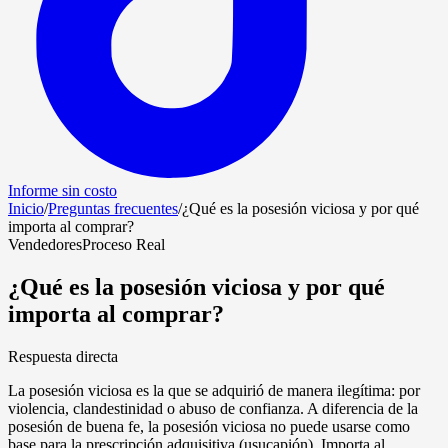
Informe sin costo
Inicio
/
Preguntas frecuentes
/
¿Qué es la posesión viciosa y por qué
importa al comprar?
Vendedores
Proceso Real
¿Qué es la posesión viciosa y por qué
importa al comprar?
Respuesta directa
La posesión viciosa es la que se adquirió de manera ilegítima: por
violencia, clandestinidad o abuso de confianza. A diferencia de la
posesión de buena fe, la posesión viciosa no puede usarse como
base para la prescripción adquisitiva (usucapión). Importa al