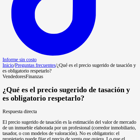
Informe sin costo
Inicio
/
Preguntas frecuentes
/
¿Qué es el precio sugerido de tasación y
es obligatorio respetarlo?
Vendedores
Finanzas
¿Qué es el precio sugerido de tasación y
es obligatorio respetarlo?
Respuesta directa
El precio sugerido de tasación es la estimación del valor de mercado
de un inmueble elaborada por un profesional (corredor inmobiliario,
tasador, o con modelos de valoración). No es obligatorio: el
propietario puede fijar el precio de venta que quiera. Lo que el