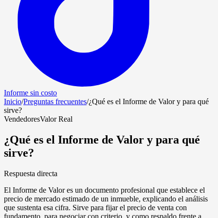
Informe sin costo
Inicio
/
Preguntas frecuentes
/
¿Qué es el Informe de Valor y para qué
sirve?
Vendedores
Valor Real
¿Qué es el Informe de Valor y para qué
sirve?
Respuesta directa
El Informe de Valor es un documento profesional que establece el
precio de mercado estimado de un inmueble, explicando el análisis
que sustenta esa cifra. Sirve para fijar el precio de venta con
fundamento, para negociar con criterio, y como respaldo frente a