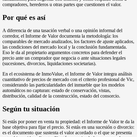
compradores, herederos u otras partes que cuestionen el valor.
Por qué es así
A diferencia de una tasación verbal o una opinión informal del
corredor, el Informe de Valor documenta la metodología: los
comparables de mercado analizados, los factores de ajuste aplicados,
las condiciones del mercado local y la conclusión fundamentada.
Eso le da al propietario argumentos concretos para defender el
precio ante un comprador que negocia o ante situaciones legales
(sucesiones, divorcios, liquidaciones societarias).
En el ecosistema de InmoValue, el Informe de Valor integra análisis
cuantitativo de precios de mercado con el criterio profesional de Vic,
considerando las particularidades del inmueble que los modelos
automáticos no capturan: estado de conservación, vistas,
distribución, calidad de la construcción, estado del consorcio.
Según tu situación
Si estás por poner en venta tu propiedad: el Informe de Valor te da la
base objetiva para fijar el precio. Si estás en una sucesión o divorcio:
es el documento que sustenta el valor acordado o el que se presenta