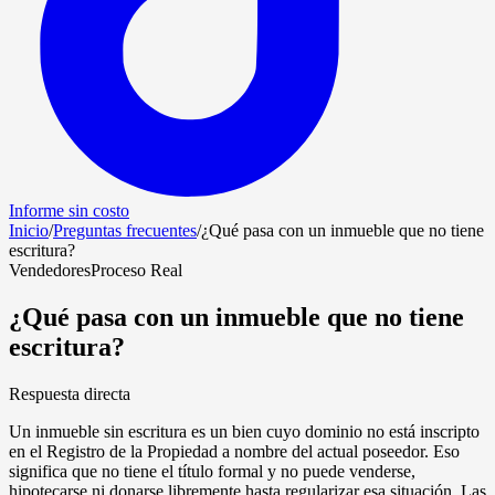
Informe sin costo
Inicio
/
Preguntas frecuentes
/
¿Qué pasa con un inmueble que no tiene
escritura?
Vendedores
Proceso Real
¿Qué pasa con un inmueble que no tiene
escritura?
Respuesta directa
Un inmueble sin escritura es un bien cuyo dominio no está inscripto
en el Registro de la Propiedad a nombre del actual poseedor. Eso
significa que no tiene el título formal y no puede venderse,
hipotecarse ni donarse libremente hasta regularizar esa situación. Las