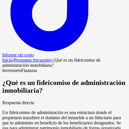
Informe sin costo
Inicio
/
Preguntas frecuentes
/
¿Qué es un fideicomiso de
administración inmobiliaria?
Inversores
Finanzas
¿Qué es un fideicomiso de administración
inmobiliaria?
Respuesta directa
Un fideicomiso de administración es una estructura donde el
propietario transfiere el dominio del inmueble a un fiduciario para
que lo administre en beneficio de los beneficiarios designados. Se
usa para administrar patrimonio inmobiliario de forma organizada,