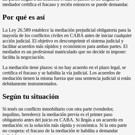
mediador certifica el fracaso y recién entonces se puede demandar.
Por qué es así
La Ley 26.589 establece la mediación prejudicial obligatoria para la
mayoría de los conflictos civiles en CABA antes de iniciar cualquier
acción judicial. El objetivo es descomprimir el sistema judicial y
facilitar acuerdos más rápidos y económicos para ambas partes. El
mediador es un profesional matriculado que no decide ni impone:
facilita la negociación.
La mediación tiene plazos: si no hay acuerdo en el plazo legal, se
certifica el fracaso y se habilita la vía judicial. Los acuerdos de
mediación tienen la misma fuerza que una sentencia judicial si están
debidamente instrumentados.
Según tu situación
Si tenés un conflicto inmobiliario con otra parte (vendedor,
inquilino, heredero): la mediación previa es el primer paso
obligatorio antes del juicio en CABA. Si llegás a un acuerdo en
mediación: es la solución más rápida y económica. Si la otra parte
no coopera: el fracaso de la mediación te habilita a demandar