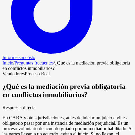
Informe sin costo
Inicio
/
Preguntas frecuentes
/
¿Qué es la mediación previa obligatoria
en conflictos inmobiliarios?
Vendedores
Proceso Real
¿Qué es la mediación previa obligatoria
en conflictos inmobiliarios?
Respuesta directa
En CABA y otras jurisdicciones, antes de iniciar un juicio civil es
obligatorio pasar por una instancia de mediación prejudicial. Es un
proceso voluntario de acuerdo guiado por un mediador habilitado. Si
las partes llegan a un acuerdo, evitan el juicio. Si no llegan, el